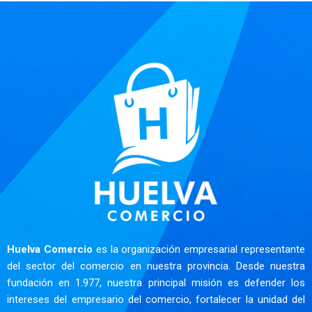
Huelva Comercio
es la organización empresarial representante
del sector del comercio en nuestra provincia. Desde nuestra
fundación en 1.977, nuestra principal misión es defender los
intereses del empresario del comercio, fortalecer la unidad del