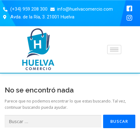
(+34) 959 208 300
info@huelvacomercio.com
Avda. de la Ría, 3. 21001 Huelva
No se encontró nada
Parece que no podemos encontrar lo que estas buscando. Tal vez,
continuar buscando pueda ayudar.