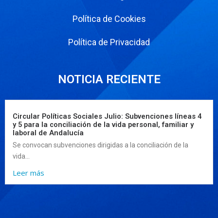
Política de Cookies
Política de Privacidad
NOTICIA RECIENTE
Circular Políticas Sociales Julio: Subvenciones líneas 4
y 5 para la conciliación de la vida personal, familiar y
laboral de Andalucía
Se convocan subvenciones dirigidas a la conciliación de la
vida...
Leer más