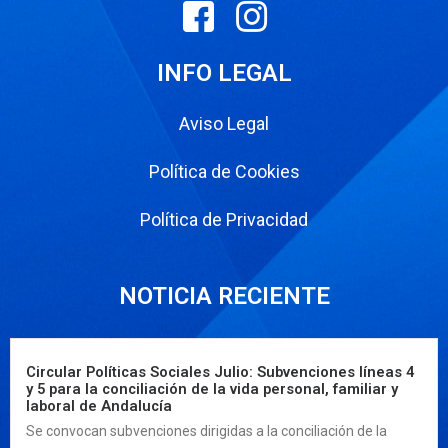
INFO LEGAL
Aviso Legal
Política de Cookies
Política de Privacidad
NOTICIA RECIENTE
Circular Políticas Sociales Julio: Subvenciones líneas 4
y 5 para la conciliación de la vida personal, familiar y
laboral de Andalucía
Se convocan subvenciones dirigidas a la conciliación de la