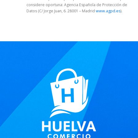
considere oportuna: Agencia Española de Protección de
Datos (C/ Jorge Juan, 6. 28001 – Madrid
www.agpd.es
).