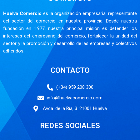
Huelva Comercio
es la organización empresarial representante
del sector del comercio en nuestra provincia. Desde nuestra
fundación en 1.977, nuestra principal misión es defender los
intereses del empresario del comercio, fortalecer la unidad del
sector y la promoción y desarrollo de las empresas y colectivos
adheridos.
CONTACTO
(+34) 959 208 300
info@huelvacomercio.com
Avda. de la Ría, 3. 21001 Huelva
REDES SOCIALES