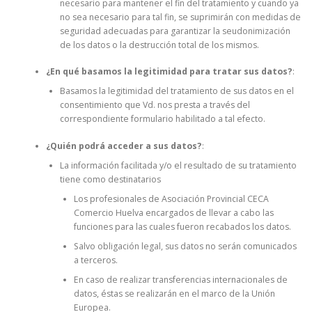
necesario para mantener el fin del tratamiento y cuando ya
no sea necesario para tal fin, se suprimirán con medidas de
seguridad adecuadas para garantizar la seudonimización
de los datos o la destrucción total de los mismos.
¿En qué basamos la legitimidad para tratar sus datos?
:
Basamos la legitimidad del tratamiento de sus datos en el
consentimiento que Vd. nos presta a través del
correspondiente formulario habilitado a tal efecto.
¿Quién podrá acceder a sus datos?
:
La información facilitada y/o el resultado de su tratamiento
tiene como destinatarios
Los profesionales de Asociación Provincial CECA
Comercio Huelva encargados de llevar a cabo las
funciones para las cuales fueron recabados los datos.
Salvo obligación legal, sus datos no serán comunicados
a terceros.
En caso de realizar transferencias internacionales de
datos, éstas se realizarán en el marco de la Unión
Europea.