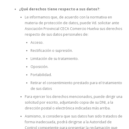
¿Qué derechos tiene respecto a sus datos?
:
Le informamos que, de acuerdo con la normativa en
materia de protección de datos, puede Vd. solicitar ante
Asociación Provincial CECA Comercio Huelva sus derechos
respecto de sus datos personales de:
Acceso.
Rectificación o supresión.
Limitación de su tratamiento.
Oposición.
Portabilidad.
Retirar el consentimiento prestado para el tratamiento
de sus datos
Para ejercer los derechos mencionados, puede dirigir una
solicitud por escrito, adjuntando copia de su DNI, a la
dirección postal o electrónica indicadas más arriba.
Asimismo, si considera que sus datos han sido tratados de
forma inadecuada, podrá dirigirse a la Autoridad de
Control competente para presentar la reclamación que