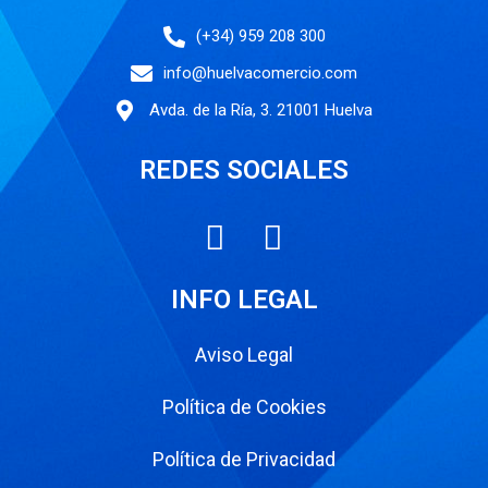
(+34) 959 208 300
info@huelvacomercio.com
Avda. de la Ría, 3. 21001 Huelva
REDES SOCIALES
INFO LEGAL
Aviso Legal
Política de Cookies
Política de Privacidad