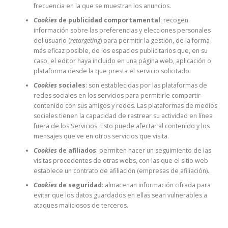
frecuencia en la que se muestran los anuncios.
Cookies
de publicidad comportamental
: recogen
información sobre las preferencias y elecciones personales
del usuario (
retargeting
) para permitir la gestión, de la forma
más eficaz posible, de los espacios publicitarios que, en su
caso, el editor haya incluido en una página web, aplicación o
plataforma desde la que presta el servicio solicitado.
Cookies
sociales
: son establecidas por las plataformas de
redes sociales en los servicios para permitirle compartir
contenido con sus amigos y redes. Las plataformas de medios
sociales tienen la capacidad de rastrear su actividad en línea
fuera de los Servicios. Esto puede afectar al contenido y los
mensajes que ve en otros servicios que visita.
Cookies
de afiliados
: permiten hacer un seguimiento de las
visitas procedentes de otras webs, con las que el sitio web
establece un contrato de afiliación (empresas de afiliación).
Cookies
de seguridad
: almacenan información cifrada para
evitar que los datos guardados en ellas sean vulnerables a
ataques maliciosos de terceros.