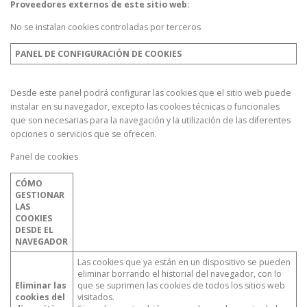
Proveedores externos de este sitio web:
No se instalan cookies controladas por terceros
PANEL DE CONFIGURACIÓN DE COOKIES
Desde este panel podrá configurar las cookies que el sitio web puede
instalar en su navegador, excepto las cookies técnicas o funcionales
que son necesarias para la navegación y la utilización de las diferentes
opciones o servicios que se ofrecen.
Panel de cookies
CÓMO
GESTIONAR
LAS
COOKIES
DESDE EL
NAVEGADOR
Las cookies que ya están en un dispositivo se pueden
eliminar borrando el historial del navegador, con lo
Eliminar las
que se suprimen las cookies de todos los sitios web
cookies del
visitados.