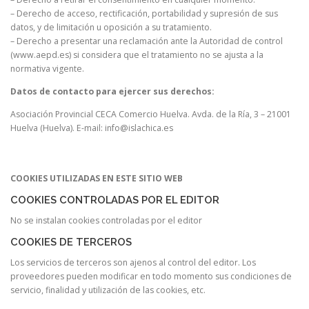
– Derecho de acceso, rectificación, portabilidad y supresión de sus
datos, y de limitación u oposición a su tratamiento.
– Derecho a presentar una reclamación ante la Autoridad de control
(www.aepd.es) si considera que el tratamiento no se ajusta a la
normativa vigente.
Datos de contacto para ejercer sus derechos:
Asociación Provincial CECA Comercio Huelva.
Avda. de la Ría, 3 – 21001
Huelva (Huelva). E-mail: info@islachica.es
COOKIES UTILIZADAS EN ESTE SITIO WEB
COOKIES CONTROLADAS POR EL EDITOR
No se instalan cookies controladas por el editor
COOKIES DE TERCEROS
Los servicios de terceros son ajenos al control del editor. Los
proveedores pueden modificar en todo momento sus condiciones de
servicio, finalidad y utilización de las cookies, etc.