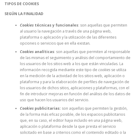
TIPOS DE COOKIES
SEGÚN LA FINALIDAD
Cookies
técnicas y funcionales
: son aquellas que permiten
al usuario la navegación a través de una página web,
plataforma o aplicación y la utilización de las diferentes
opciones o servicios que en ella existan
.
Cookies
analíticas
: son aquellas que permiten al responsable
de las mismas el seguimiento y análisis del comportamiento de
los usuarios de los sitios web a los que están vinculadas. La
información recogida mediante este tipo de
cookies
se utiliza
en la medición de la actividad de los sitios web, aplicación o
plataforma y para la elaboración de perfiles de navegación de
los usuarios de dichos sitios, aplicaciones y plataformas, con el
fin de introducir mejoras en función del análisis de los datos de
uso que hacen los usuarios del servicio.
Cookies
publicitarias:
son aquellas que permiten la gestión,
de la forma más eficaz posible, de los espacios publicitarios
que, en su caso, el editor haya incluido en una página web,
aplicación o plataforma desde la que presta el servicio
solicitado en base a criterios como el contenido editado o la