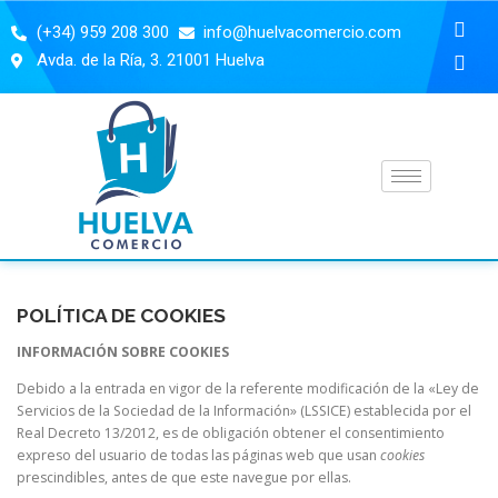
(+34) 959 208 300
info@huelvacomercio.com
Avda. de la Ría, 3. 21001 Huelva
POLÍTICA DE COOKIES
INFORMACIÓN SOBRE COOKIES
Debido a la entrada en vigor de la referente modificación de la «Ley de
Servicios de la Sociedad de la Información» (LSSICE) establecida por el
Real Decreto 13/2012, es de obligación obtener el consentimiento
expreso del usuario de todas las páginas web que usan
cookies
prescindibles,
antes de que este navegue por ellas.