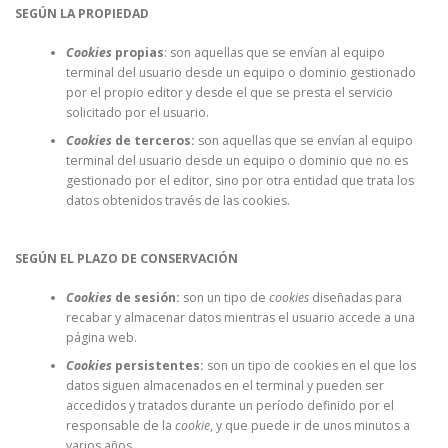
SEGÚN LA PROPIEDAD
Cookies
propias
: son aquellas que se envían al equipo
terminal del usuario desde un equipo o dominio gestionado
por el propio editor y desde el que se presta el servicio
solicitado por el usuario.
Cookies
de terceros:
son aquellas que se envían al equipo
terminal del usuario desde un equipo o dominio que no es
gestionado por el editor, sino por otra entidad que trata los
datos obtenidos través de las cookies.
SEGÚN EL PLAZO DE CONSERVACIÓN
Cookies
de sesión:
son un tipo de
cookies
diseñadas para
recabar y almacenar datos mientras el usuario accede a una
página web.
Cookies
persistentes:
son un tipo de cookies en el que los
datos siguen almacenados en el terminal y pueden ser
accedidos y tratados durante un período definido por el
responsable de la
cookie
, y que puede ir de unos minutos a
varios años.