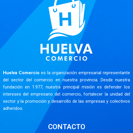
Huelva Comercio
es la organización empresarial representante
del sector del comercio en nuestra provincia. Desde nuestra
fundación en 1.977, nuestra principal misión es defender los
intereses del empresario del comercio, fortalecer la unidad del
sector y la promoción y desarrollo de las empresas y colectivos
adheridos.
CONTACTO