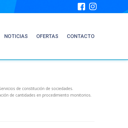
NOTICIAS
OFERTAS
CONTACTO
Servicios de constitución de sociedades.
ación de cantidades en procedimiento monitorios.