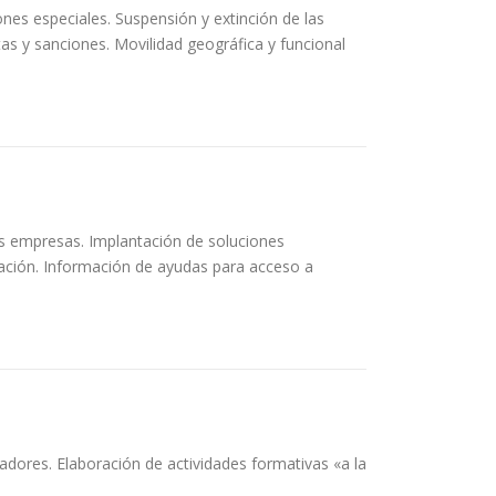
nes especiales. Suspensión y extinción de las
ltas y sanciones. Movilidad geográfica y funcional
as empresas. Implantación de soluciones
mación. Información de ayudas para acceso a
ores. Elaboración de actividades formativas «a la