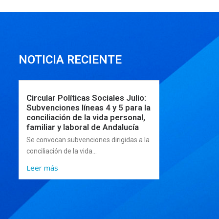
NOTICIA RECIENTE
Circular Políticas Sociales Julio:
Subvenciones líneas 4 y 5 para la
conciliación de la vida personal,
familiar y laboral de Andalucía
Se convocan subvenciones dirigidas a la
conciliación de la vida...
Leer más