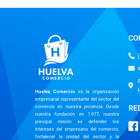
CO
Huelva Comercio
es la organización
empresarial representante del sector del
RE
comercio en nuestra provincia. Desde
nuestra fundación en 1.977, nuestra
principal misión es defender los
intereses del empresario del comercio,
fortalecer la unidad del sector y la