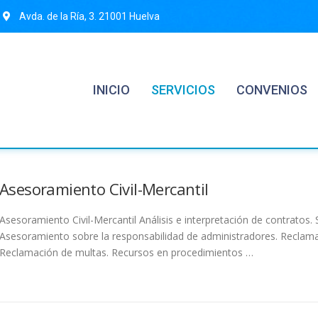
Avda. de la Ría, 3. 21001 Huelva
INICIO
SERVICIOS
CONVENIOS
Asesoramiento Civil-Mercantil
Asesoramiento Civil-Mercantil Análisis e interpretación de contratos. 
Asesoramiento sobre la responsabilidad de administradores. Reclam
Reclamación de multas. Recursos en procedimientos …