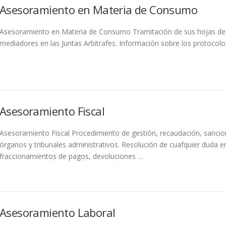
Asesoramiento en Materia de Consumo
Asesoramiento en Materia de Consumo Tramitación de sus hojas de 
mediadores en las Juntas Arbitrafes. Información sobre los protocol
Asesoramiento Fiscal
Asesoramiento Fiscal Procedimiento de gestión, recaudación, sanci
órganos y tribunales administrativos. Resolución de cuafquier duda e
fraccionamientos de pagos, devoluciones …
Asesoramiento Laboral