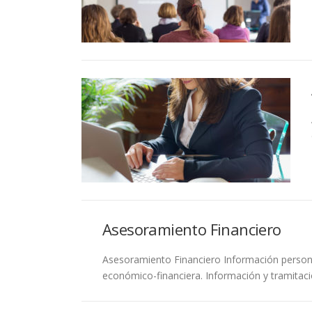
Asesoramiento Financiero
Asesoramiento Financiero Información personal
económico-financiera. Información y tramitaci