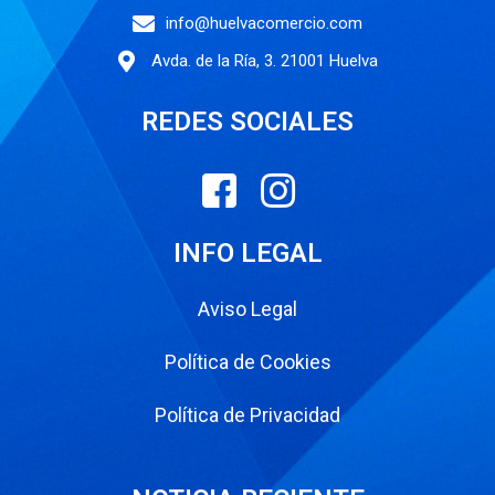
info@huelvacomercio.com
Avda. de la Ría, 3. 21001 Huelva
REDES SOCIALES
INFO LEGAL
Aviso Legal
Política de Cookies
Política de Privacidad