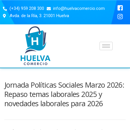
(+34) 959 208 300
info@huelvacomercio.com
Avda. de la Ría, 3. 21001 Huelva
Jornada Políticas Sociales Marzo 2026:
Repaso temas laborales 2025 y
novedades laborales para 2026