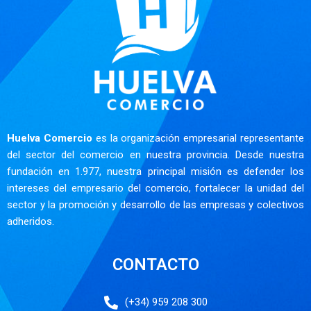
Huelva Comercio
es la organización empresarial representante
del sector del comercio en nuestra provincia. Desde nuestra
fundación en 1.977, nuestra principal misión es defender los
intereses del empresario del comercio, fortalecer la unidad del
sector y la promoción y desarrollo de las empresas y colectivos
adheridos.
CONTACTO
(+34) 959 208 300