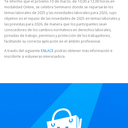
Te informo que el próximo 10 de marzo, de 10,00 a 12,00 horas en
modalidad Online, se celebra Seminario donde se reparsarán los
temas laborales de 2025 y las novedades laborales para 2026, cuyo
objetivo es el repaso de las novedades de 2025 en temas laborales y
las previstas para 2026, de manera que los participantes sean
conocedores de los cambios normativos en derechos laborales,
jornadas de trabajo, permisos y protección de los trabajadores,
facilitando su correcta aplicación en el ámbito profesional.
A través del siguiente
ENLACE
podrás obtener más información e
inscribirte si estuvieras interesado/a.