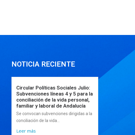
NOTICIA RECIENTE
Circular Políticas Sociales Julio:
Subvenciones líneas 4 y 5 para la
conciliación de la vida personal,
familiar y laboral de Andalucía
Se convocan subvenciones dirigidas a la
conciliación de la vida...
Leer más