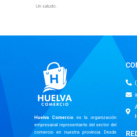
Un saludo.
CO
Huelva Comercio
es la organización
empresarial representante del sector del
RE
comercio en nuestra provincia. Desde