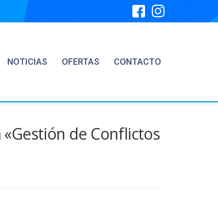
NOTICIAS
OFERTAS
CONTACTO
a «Gestión de Conflictos